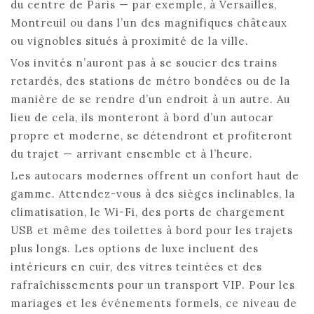
du centre de Paris — par exemple, à Versailles,
Montreuil ou dans l’un des magnifiques châteaux
ou vignobles situés à proximité de la ville.
Vos invités n’auront pas à se soucier des trains
retardés, des stations de métro bondées ou de la
manière de se rendre d’un endroit à un autre. Au
lieu de cela, ils monteront à bord d’un autocar
propre et moderne, se détendront et profiteront
du trajet — arrivant ensemble et à l’heure.
Les autocars modernes offrent un confort haut de
gamme. Attendez-vous à des sièges inclinables, la
climatisation, le Wi-Fi, des ports de chargement
USB et même des toilettes à bord pour les trajets
plus longs. Les options de luxe incluent des
intérieurs en cuir, des vitres teintées et des
rafraîchissements pour un transport VIP. Pour les
mariages et les événements formels, ce niveau de