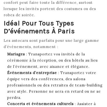
confort peut faire toute la différence, surtout
lorsque les invités portent des costumes ou des
robes de soirée.
Idéal Pour Tous Types
D’événements À Paris
Les autocars sont parfaits pour une large gamme
d’événements, notamment :
Mariages
: Transportez vos invités de la
cérémonie à la réception, ou des hôtels au lieu
de l’événement, avec aisance et élégance.
Événements d’entreprise
: Transportez votre
équipe vers des conférences, des salons
professionnels ou des retraites de team-building
avec style. Personne ne sera en retard ou ne se
perdra.
Concerts et événements culturels
: Assister à