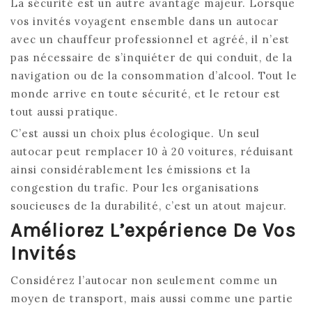
La sécurité est un autre avantage majeur. Lorsque
vos invités voyagent ensemble dans un autocar
avec un chauffeur professionnel et agréé, il n’est
pas nécessaire de s’inquiéter de qui conduit, de la
navigation ou de la consommation d’alcool. Tout le
monde arrive en toute sécurité, et le retour est
tout aussi pratique.
C’est aussi un choix plus écologique. Un seul
autocar peut remplacer 10 à 20 voitures, réduisant
ainsi considérablement les émissions et la
congestion du trafic. Pour les organisations
soucieuses de la durabilité, c’est un atout majeur.
Améliorez L’expérience De Vos
Invités
Considérez l’autocar non seulement comme un
moyen de transport, mais aussi comme une partie