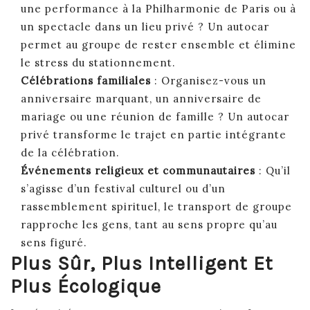
une performance à la Philharmonie de Paris ou à
un spectacle dans un lieu privé ? Un autocar
permet au groupe de rester ensemble et élimine
le stress du stationnement.
Célébrations familiales
: Organisez-vous un
anniversaire marquant, un anniversaire de
mariage ou une réunion de famille ? Un autocar
privé transforme le trajet en partie intégrante
de la célébration.
Événements religieux et communautaires
: Qu’il
s’agisse d’un festival culturel ou d’un
rassemblement spirituel, le transport de groupe
rapproche les gens, tant au sens propre qu’au
sens figuré.
Plus Sûr, Plus Intelligent Et
Plus Écologique