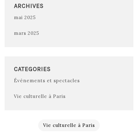
ARCHIVES
mai 2025
mars 2025
CATEGORIES
Événements et spectacles
Vie culturelle à Paris
Vie culturelle à Paris