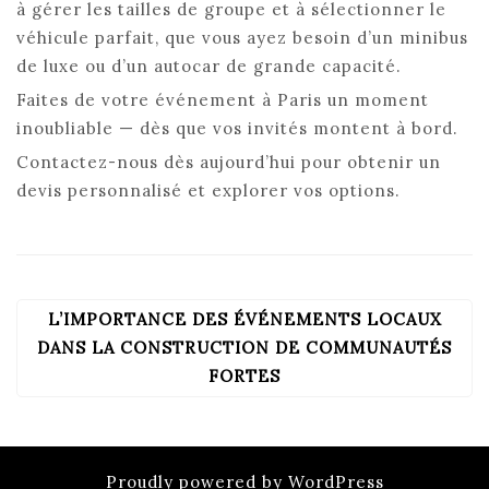
à gérer les tailles de groupe et à sélectionner le
véhicule parfait, que vous ayez besoin d’un minibus
de luxe ou d’un autocar de grande capacité.
Faites de votre événement à Paris un moment
inoubliable — dès que vos invités montent à bord.
Contactez-nous dès aujourd’hui pour obtenir un
devis personnalisé et explorer vos options.
L’IMPORTANCE DES ÉVÉNEMENTS LOCAUX
NAVIGATION
DE
DANS LA CONSTRUCTION DE COMMUNAUTÉS
L’ARTICLE
FORTES
Proudly powered by WordPress