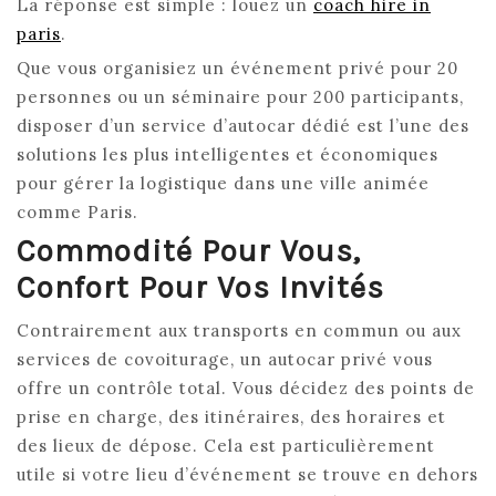
La réponse est simple : louez un
coach hire in
paris
.
Que vous organisiez un événement privé pour 20
personnes ou un séminaire pour 200 participants,
disposer d’un service d’autocar dédié est l’une des
solutions les plus intelligentes et économiques
pour gérer la logistique dans une ville animée
comme Paris.
Commodité Pour Vous,
Confort Pour Vos Invités
Contrairement aux transports en commun ou aux
services de covoiturage, un autocar privé vous
offre un contrôle total. Vous décidez des points de
prise en charge, des itinéraires, des horaires et
des lieux de dépose. Cela est particulièrement
utile si votre lieu d’événement se trouve en dehors