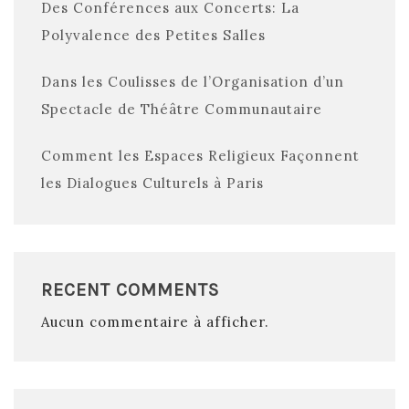
Des Conférences aux Concerts: La
Polyvalence des Petites Salles
Dans les Coulisses de l’Organisation d’un
Spectacle de Théâtre Communautaire
Comment les Espaces Religieux Façonnent
les Dialogues Culturels à Paris
RECENT COMMENTS
Aucun commentaire à afficher.