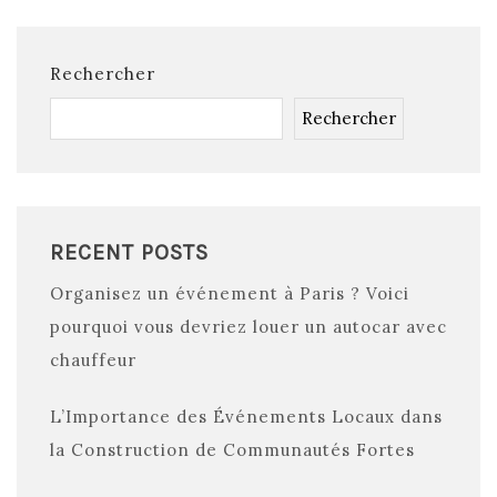
Rechercher
Rechercher
RECENT POSTS
Organisez un événement à Paris ? Voici
pourquoi vous devriez louer un autocar avec
chauffeur
L’Importance des Événements Locaux dans
la Construction de Communautés Fortes