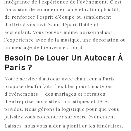
intégrante de l’expérience de l’événement. C’est
l’occasion de commencer la célébration plus tôt,
de renforcer l’esprit d’équipe ou simplement
d’offrir à vos invités un départ fluide et
accueillant. Vous pouvez même personnaliser
l’expérience avec de la musique, une décoration ou
un message de bienvenue à bord.
Besoin De Louer Un Autocar À
Paris ?
Notre service d’autocar avec chauffeur à Paris
propose des forfaits flexibles pour tous types
d’événements — des mariages et retraites
d’entreprise aux visites touristiques et fêtes
privées. Nous gérons la logistique pour que vous
puissiez vous concentrer sur votre événement.
Laissez-nous vous aider à planifier les itinéraires,