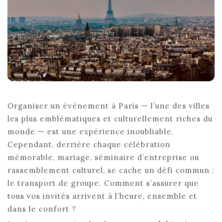
Organiser un événement à Paris — l’une des villes
les plus emblématiques et culturellement riches du
monde — est une expérience inoubliable.
Cependant, derrière chaque célébration
mémorable, mariage, séminaire d’entreprise ou
rassemblement culturel, se cache un défi commun :
le transport de groupe. Comment s’assurer que
tous vos invités arrivent à l’heure, ensemble et
dans le confort ?