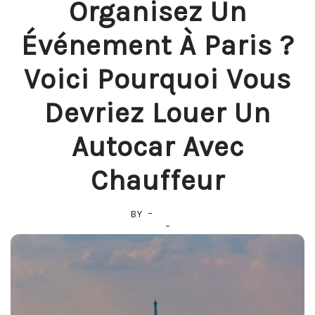
Organisez Un
Événement À Paris ?
Voici Pourquoi Vous
Devriez Louer Un
Autocar Avec
Chauffeur
BY